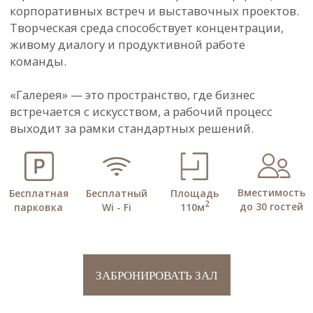
выходит за рамки стандартных решений.
Вместимость
Бесплатный
Площадь
Бесплатная
2
до 30 гостей
Wi - Fi
110м
парковка
ЗАБРОНИРОВАТЬ ЗАЛ