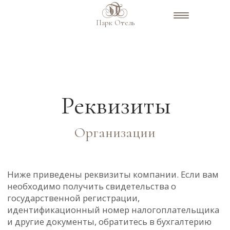
Парк Отель
Реквизиты
Организации
Ниже приведены реквизиты компании. Если вам
необходимо получить свидетельства о
государственной регистрации,
идентификационный номер налогоплательщика
и другие документы, обратитесь в бухгалтерию
предприятия.